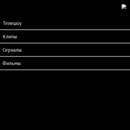
Телешоу
Клипы
Сериалы
Фильмы