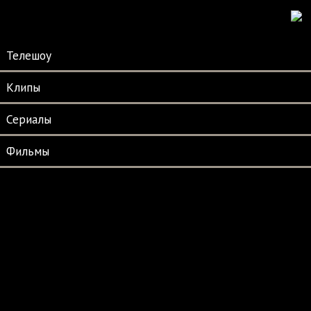
Телешоу
Клипы
Сериалы
Фильмы