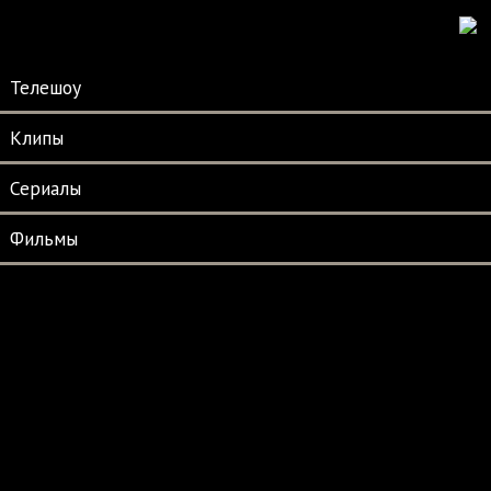
Телешоу
Клипы
Сериалы
Фильмы