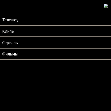
Телешоу
Клипы
Сериалы
Фильмы