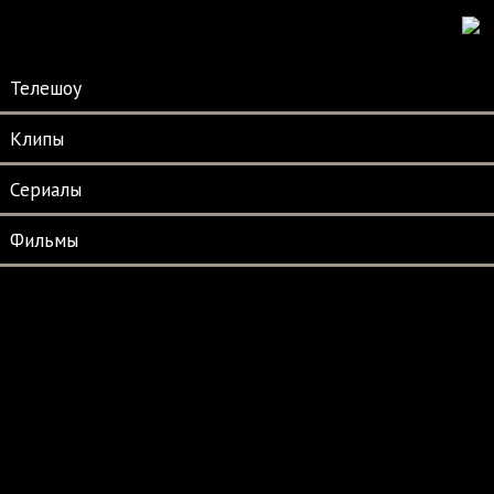
Телешоу
Клипы
Сериалы
Фильмы