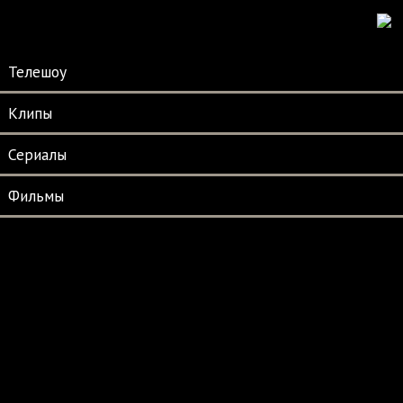
Телешоу
Клипы
Сериалы
Фильмы