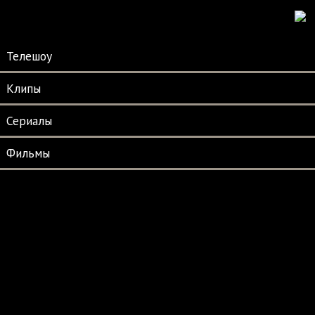
Телешоу
Клипы
Сериалы
Фильмы