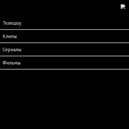
Телешоу
Клипы
Сериалы
Фильмы