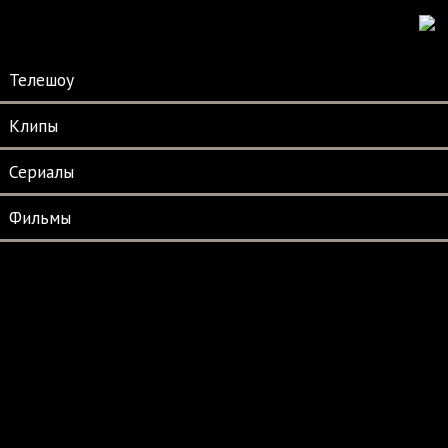
Телешоу
Клипы
Сериалы
Фильмы