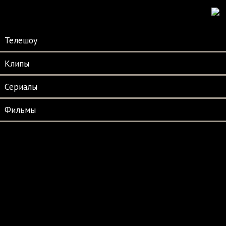
Телешоу
Клипы
Сериалы
Фильмы