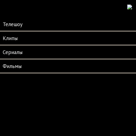
Телешоу
Клипы
Сериалы
Фильмы