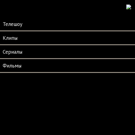
Телешоу
Клипы
Сериалы
Фильмы