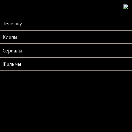
Телешоу
Клипы
Сериалы
Фильмы