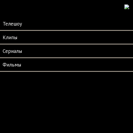
Телешоу
Клипы
Сериалы
Фильмы