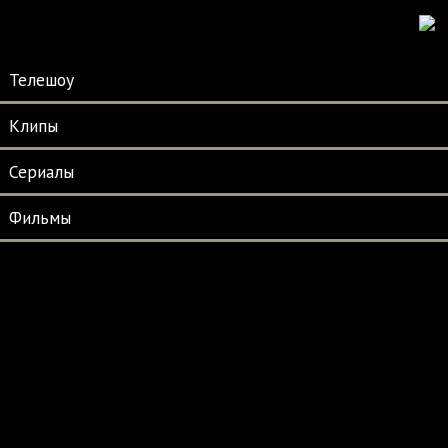
Телешоу
Клипы
Сериалы
Фильмы