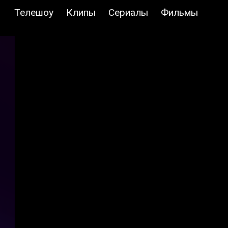
Телешоу
Клипы
Сериалы
Фильмы