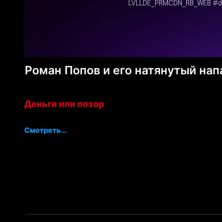
Роман Попов и его натянутый нап
Деньги или позор
Смотреть...