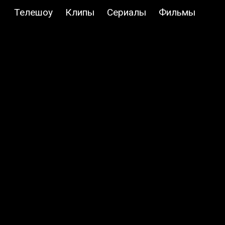
Телешоу
Клипы
Сериалы
Фильмы