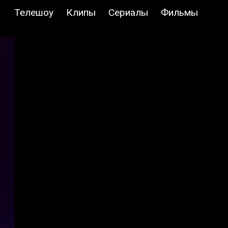
Телешоу
Клипы
Сериалы
Фильмы