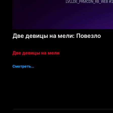
Две девицы на мели: Повезло
Две девицы на мели
Смотреть...