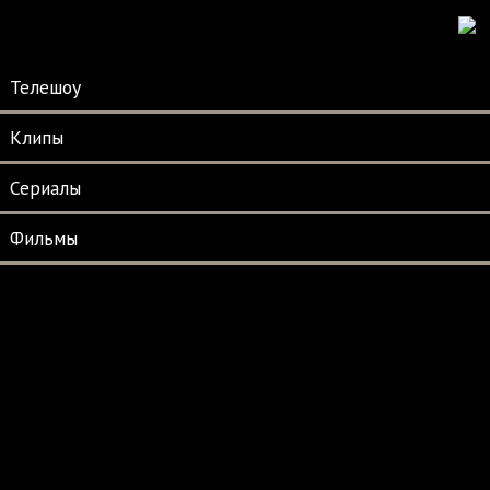
Телешоу
Клипы
Сериалы
Фильмы