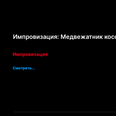
Импровизация: Медвежатник кос
Импровизация
Смотреть...