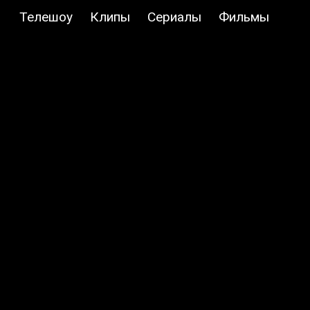
Телешоу
Клипы
Сериалы
Фильмы