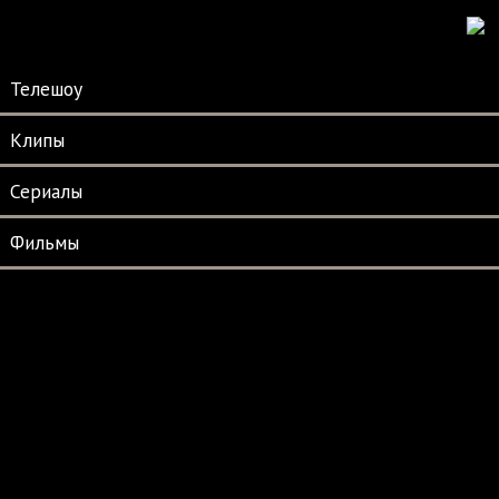
Телешоу
Клипы
Сериалы
Фильмы