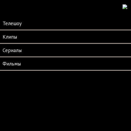
Телешоу
Клипы
Сериалы
Фильмы