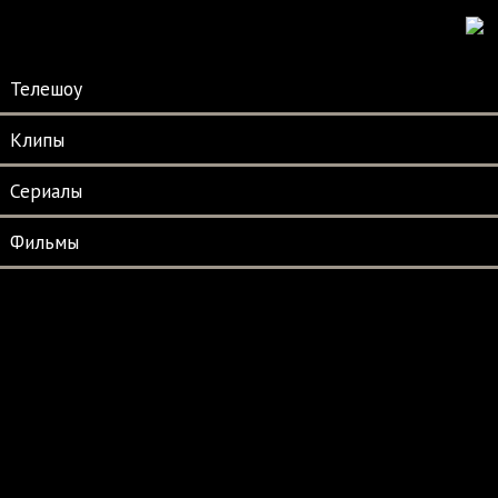
Телешоу
Клипы
Сериалы
Фильмы