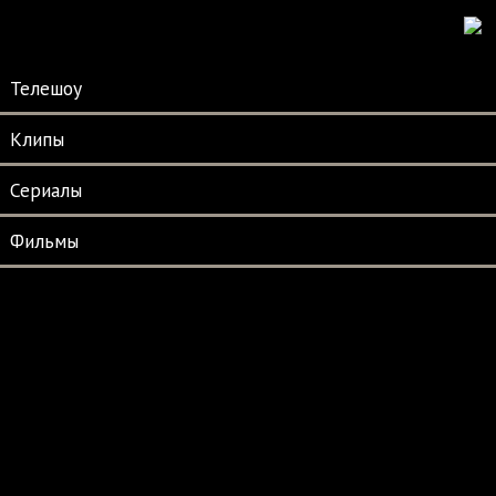
Телешоу
Клипы
Сериалы
Фильмы