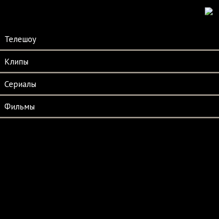
Телешоу
Клипы
Сериалы
Фильмы