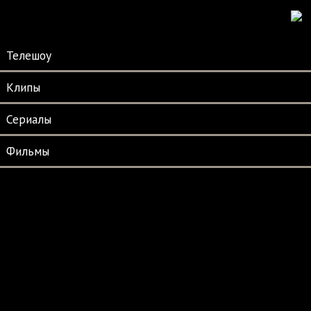
Телешоу
Клипы
Сериалы
Фильмы