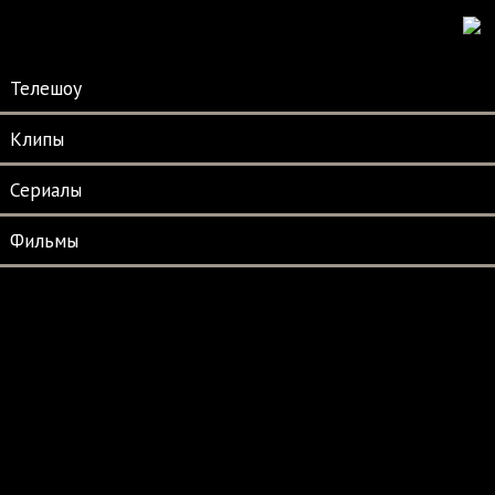
Телешоу
Клипы
Сериалы
Фильмы