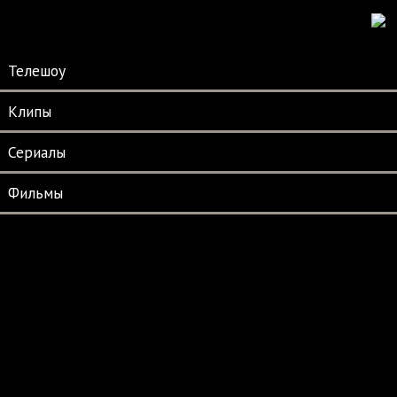
Телешоу
Клипы
Сериалы
Фильмы