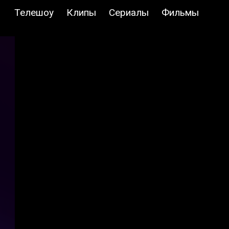
Телешоу
Клипы
Сериалы
Фильмы