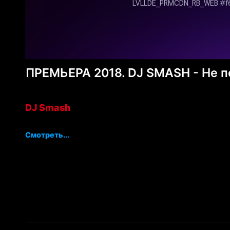
ПРЕМЬЕРА 2018. DJ SMASH - Не 
DJ Smash
Смотреть...