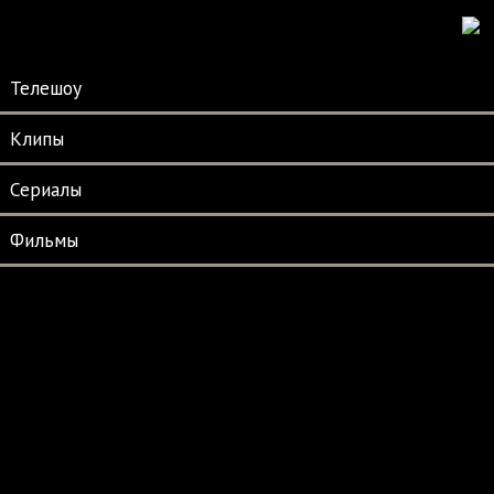
Телешоу
Клипы
Сериалы
Фильмы