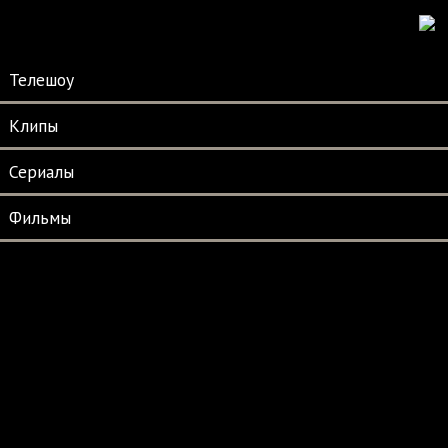
Телешоу
Клипы
Сериалы
Фильмы