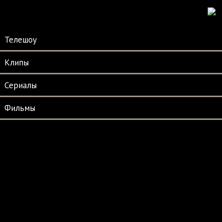
Телешоу
Клипы
Сериалы
Фильмы