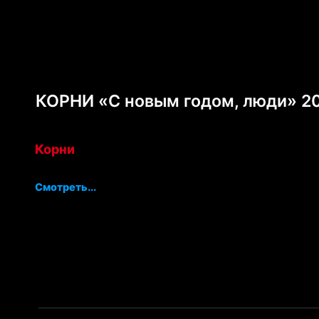
КОРНИ «С новым годом, люди» 2
Корни
Смотреть...