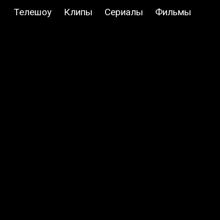
Телешоу
Клипы
Сериалы
Фильмы