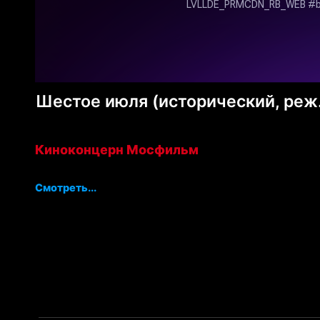
Шестое июля (исторический, реж.
Киноконцерн Мосфильм
Смотреть...