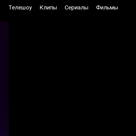
Телешоу
Клипы
Сериалы
Фильмы