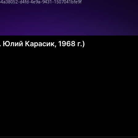
 Юлий Карасик, 1968 г.)