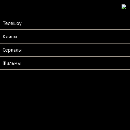
Телешоу
Клипы
Сериалы
Фильмы