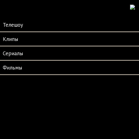
Телешоу
Клипы
Сериалы
Фильмы