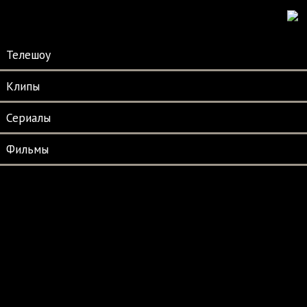
Телешоу
Клипы
Сериалы
Фильмы