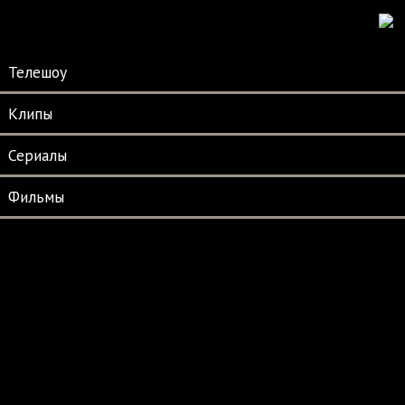
Телешоу
Клипы
Сериалы
Фильмы