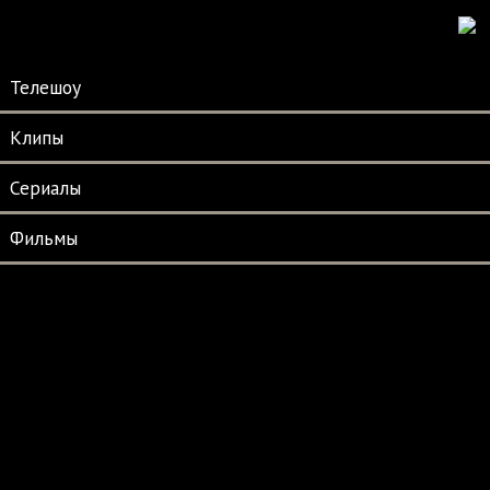
Телешоу
Клипы
Сериалы
Фильмы