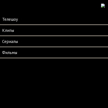
Телешоу
Клипы
Сериалы
Фильмы