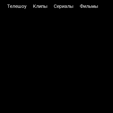
Телешоу
Клипы
Сериалы
Фильмы