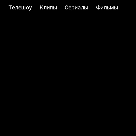
Телешоу
Клипы
Сериалы
Фильмы