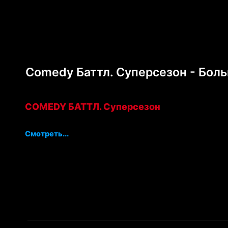
Comedy Баттл. Суперсезон - Больш
COMEDY БАТТЛ. Суперсезон
Смотреть...