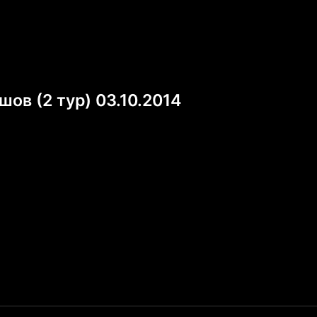
ов (2 тур) 03.10.2014