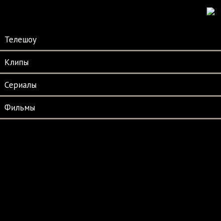
Телешоу
Клипы
Сериалы
Фильмы