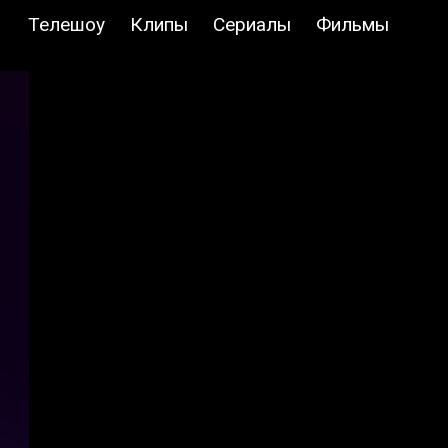
Телешоу
Клипы
Сериалы
Фильмы