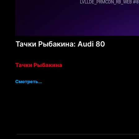
Тачки Рыбакина: Audi 80
Тачки Рыбакина
Смотреть...