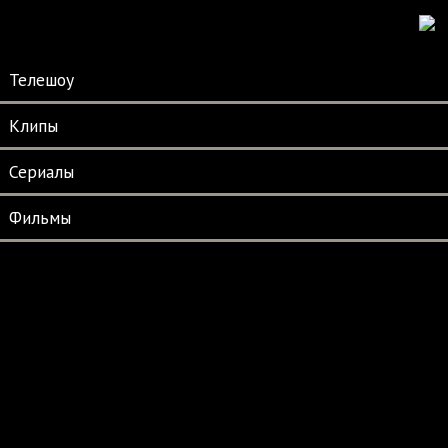
Телешоу
Клипы
Сериалы
Фильмы