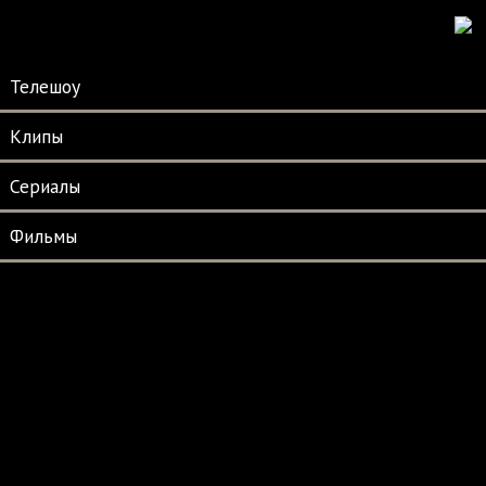
Телешоу
Клипы
Сериалы
Фильмы