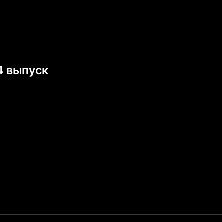
4 выпуск