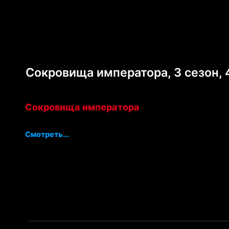
Сокровища императора, 3 сезон, 
Сокровища императора
Смотреть...