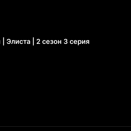
 Элиста | 2 сезон 3 серия