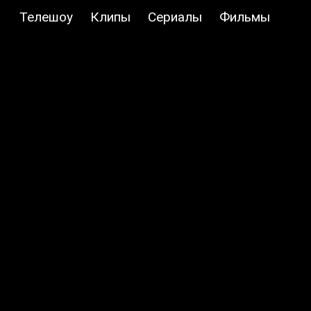
Телешоу
Клипы
Сериалы
Фильмы