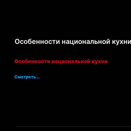
Особенности национальной кухни |
Особенности национальной кухни
Смотреть...