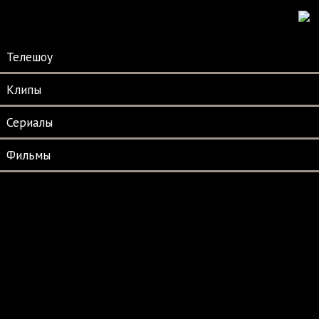
Телешоу
Клипы
Сериалы
Фильмы