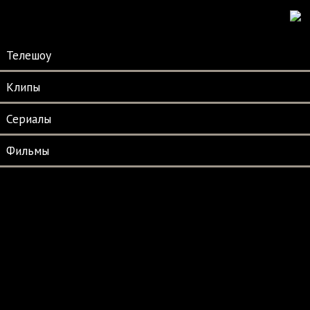
Телешоу
Клипы
Сериалы
Фильмы